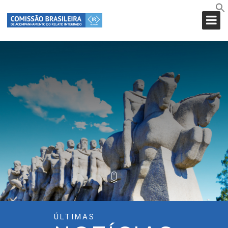
ÚLTIMAS