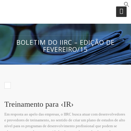
BOLETIM DO IIRC – EDIÇÃO DE
FEVEREIRO/15
Treinamento para ‹IR›
Em resposta ao apelo das empresas, o IIRC busca atuar com desenvolvedores
e provedores de treinamento, no sentido de criar um plano de estudos de alto
nível para os programas de desenvolvimento profissional que podem se