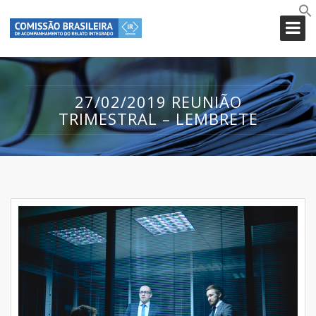
27/02/2019 REUNIÃO
TRIMESTRAL – LEMBRETE