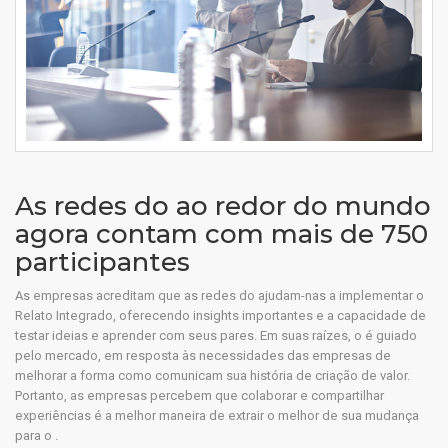
As redes do ao redor do mundo
agora contam com mais de 750
participantes
As empresas acreditam que as redes do ajudam-nas a implementar o
Relato Integrado, oferecendo insights importantes e a capacidade de
testar ideias e aprender com seus pares. Em suas raízes, o é guiado
pelo mercado, em resposta às necessidades das empresas de
melhorar a forma como comunicam sua história de criação de valor.
Portanto, as empresas percebem que colaborar e compartilhar
experiências é a melhor maneira de extrair o melhor de sua mudança
para o .