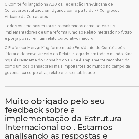
O Comitê foi lançado na AGO da Federação Pan-Africana de
Contadores realizada em Uganda como parte do 4º Congresso
Africano de Contadores.
Todos os sete países foram reconhecidos como potenciais
implementadores de uma reforma rumo ao Relato Integrado no futuro
e por já possuírem um relato corporativo maduro.
O Professor Mervyn King foi nomeado Presidente do Comitê após
liderar o desenvolvimento do Relato Integrado em todo o mundo. King
hoje é Presidente do Conselho do IIRC e é amplamente reconhecido
como um dos pensadores mais importantes do mundo no campo da
governança corporativa, relato e sustentabilidade.
————————————————
Muito obrigado pelo seu
feedback sobre a
implementação da Estrutura
Internacional do . Estamos
analisando as respostas e