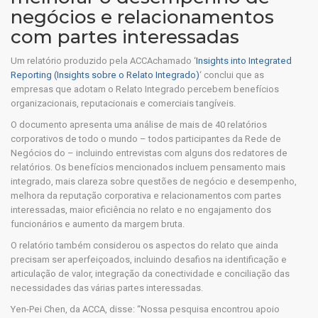
negócios e relacionamentos
com partes interessadas
Um relatório produzido pela ACCAchamado ‘
Insights into Integrated
Reporting (Insights sobre o Relato Integrado)
‘ conclui que as
empresas que adotam o Relato Integrado percebem benefícios
organizacionais, reputacionais e comerciais tangíveis.
O documento apresenta uma análise de mais de 40 relatórios
corporativos de todo o mundo – todos participantes da Rede de
Negócios do – incluindo entrevistas com alguns dos redatores de
relatórios. Os benefícios mencionados incluem pensamento mais
integrado, mais clareza sobre questões de negócio e desempenho,
melhora da reputação corporativa e relacionamentos com partes
interessadas, maior eficiência no relato e no engajamento dos
funcionários e aumento da margem bruta.
O relatório também considerou os aspectos do relato que ainda
precisam ser aperfeiçoados, incluindo desafios na identificação e
articulação de valor, integração da conectividade e conciliação das
necessidades das várias partes interessadas.
Yen-Pei Chen, da ACCA, disse: “Nossa pesquisa encontrou apoio