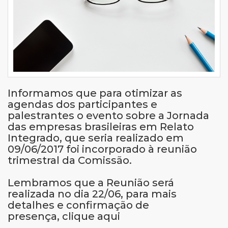
Informamos que para otimizar as
agendas dos participantes e
palestrantes o evento sobre a Jornada
das empresas brasileiras em Relato
Integrado, que seria realizado em
09/06/2017 foi incorporado à reunião
trimestral da Comissão.
Lembramos que a Reunião será
realizada no dia 22/06, para mais
detalhes e confirmação de
presença,
clique aqui