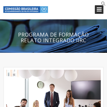
PROGRAMA DE FORMAÇÃO
RELATO INTEGRADO IIRC