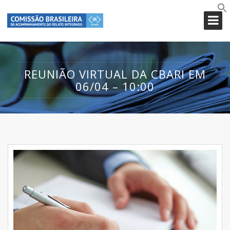
REUNIÃO VIRTUAL DA CBARI EM
06/04 – 10:00