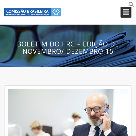
BOLETIM DO IIRC – EDIÇÃO DE
NOVEMBRO/ DEZEMBRO 15