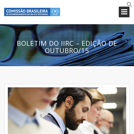
BOLETIM DO IIRC – EDIÇÃO DE
OUTUBRO/15