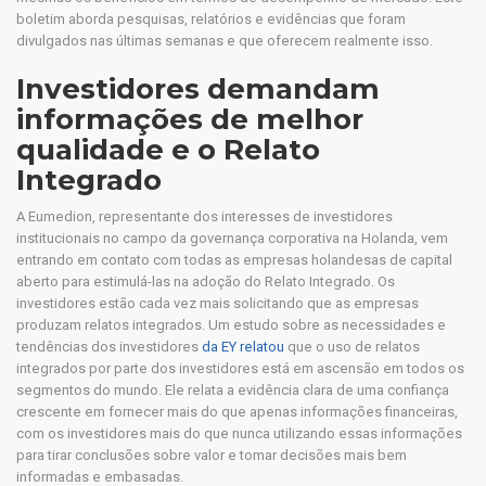
boletim aborda pesquisas, relatórios e evidências que foram
divulgados nas últimas semanas e que oferecem realmente isso.
Investidores demandam
informações de melhor
qualidade e o Relato
Integrado
A Eumedion, representante dos interesses de investidores
institucionais no campo da governança corporativa na Holanda, vem
entrando em contato com todas as empresas holandesas de capital
aberto para estimulá-las na adoção do Relato Integrado. Os
investidores estão cada vez mais solicitando que as empresas
produzam relatos integrados. Um estudo sobre as necessidades e
tendências dos investidores
da EY relatou
que o uso de relatos
integrados por parte dos investidores está em ascensão em todos os
segmentos do mundo. Ele relata a evidência clara de uma confiança
crescente em fornecer mais do que apenas informações financeiras,
com os investidores mais do que nunca utilizando essas informações
para tirar conclusões sobre valor e tomar decisões mais bem
informadas e embasadas.