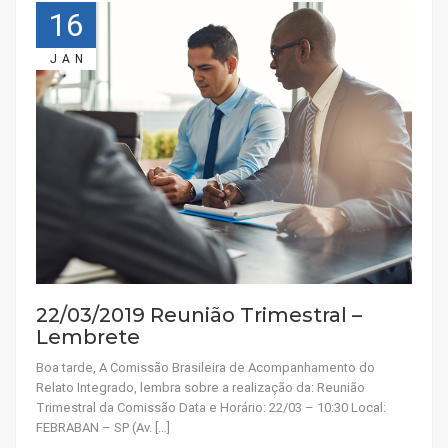
16
JAN
22/03/2019 Reunião Trimestral –
Lembrete
Boa tarde, A Comissão Brasileira de Acompanhamento do
Relato Integrado, lembra sobre a realização da: Reunião
Trimestral da Comissão Data e Horário: 22/03 – 10:30 Local:
FEBRABAN – SP (Av. […]