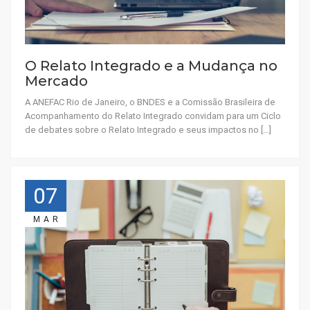
O Relato Integrado e a Mudança no
Mercado
A ANEFAC Rio de Janeiro, o BNDES e a Comissão Brasileira de
Acompanhamento do Relato Integrado convidam para um Ciclo
de debates sobre o Relato Integrado e seus impactos no […]
07
MAR