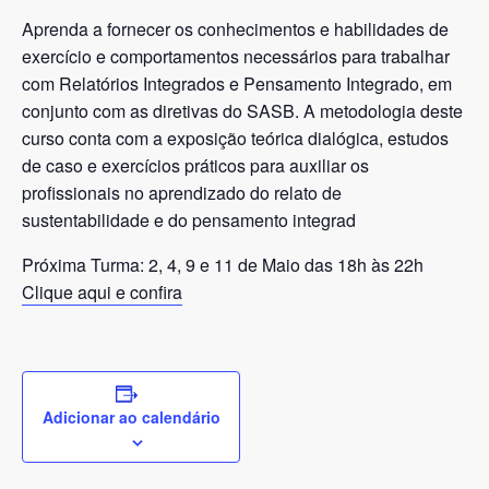
Aprenda a fornecer os conhecimentos e habilidades de
exercício e comportamentos necessários para trabalhar
com Relatórios Integrados e Pensamento Integrado, em
conjunto com as diretivas do SASB. A metodologia deste
curso conta com a exposição teórica dialógica, estudos
de caso e exercícios práticos para auxiliar os
profissionais no aprendizado do relato de
sustentabilidade e do pensamento integrad
Próxima Turma: 2, 4, 9 e 11 de Maio das 18h às 22h
Clique aqui e confira
Adicionar ao calendário