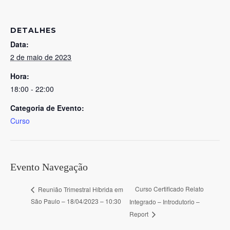
DETALHES
Data:
2 de maio de 2023
Hora:
18:00 - 22:00
Categoria de Evento:
Curso
Evento Navegação
Curso Certificado Relato
Reunião Trimestral Híbrida em
São Paulo – 18/04/2023 – 10:30
Integrado – Introdutorio –
Report